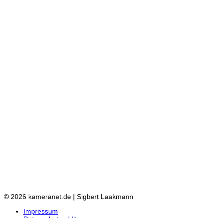
© 2026 kameranet.de | Sigbert Laakmann
Impressum