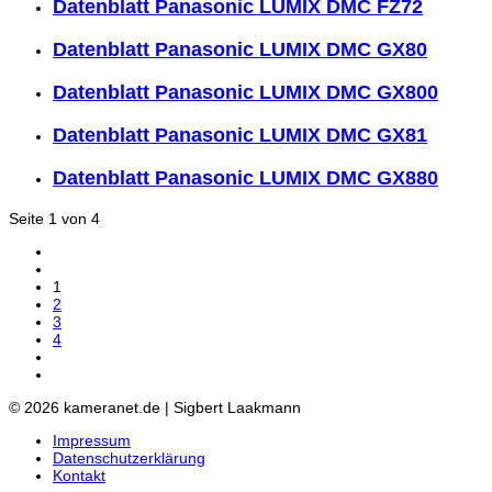
Datenblatt Panasonic LUMIX DMC FZ72
Datenblatt Panasonic LUMIX DMC GX80
Datenblatt Panasonic LUMIX DMC GX800
Datenblatt Panasonic LUMIX DMC GX81
Datenblatt Panasonic LUMIX DMC GX880
Seite 1 von 4
1
2
3
4
© 2026 kameranet.de | Sigbert Laakmann
Impressum
Datenschutzerklärung
Kontakt