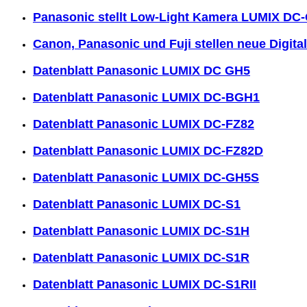
Panasonic stellt Low-Light Kamera LUMIX DC
Canon, Panasonic und Fuji stellen neue Digit
Datenblatt Panasonic LUMIX DC GH5
Datenblatt Panasonic LUMIX DC-BGH1
Datenblatt Panasonic LUMIX DC-FZ82
Datenblatt Panasonic LUMIX DC-FZ82D
Datenblatt Panasonic LUMIX DC-GH5S
Datenblatt Panasonic LUMIX DC-S1
Datenblatt Panasonic LUMIX DC-S1H
Datenblatt Panasonic LUMIX DC-S1R
Datenblatt Panasonic LUMIX DC-S1RII