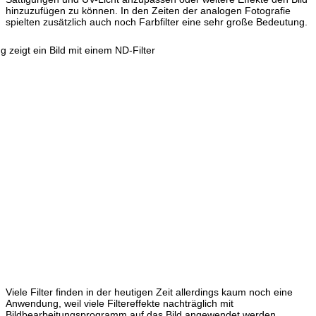
hinzuzufügen zu können. In den Zeiten der analogen Fotografie
spielten zusätzlich auch noch Farbfilter eine sehr große Bedeutung.
Viele Filter finden in der heutigen Zeit allerdings kaum noch eine
Anwendung, weil viele Filtereffekte nachträglich mit
Bildbearbeitungsprogramm auf das Bild angewendet werden