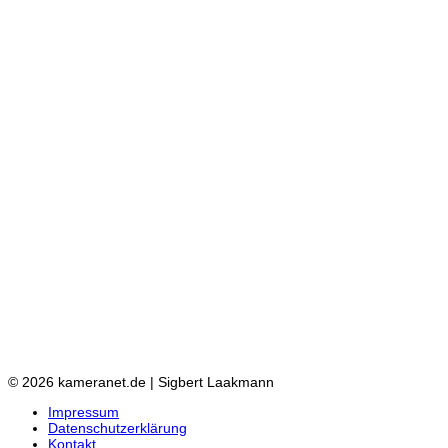
© 2026 kameranet.de | Sigbert Laakmann
Impressum
Datenschutzerklärung
Kontakt