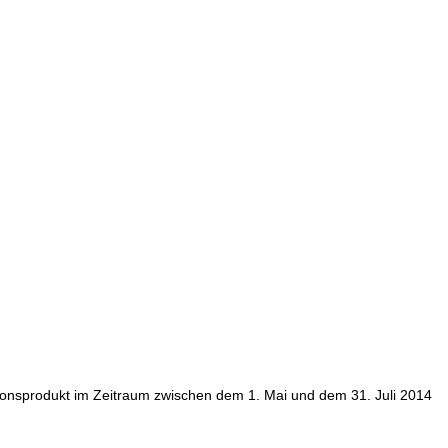
tionsprodukt im Zeitraum zwischen dem 1. Mai und dem 31. Juli 2014