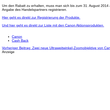
Um den Rabatt zu erhalten, muss man sich bis zum 31. August 2014 a
Angabe des Handelspartners registrieren.
Hier geht es direkt zur Registrierung der Produkte.
Und hier geht es direkt zur Liste mit den Canon Aktionsprodukten.
Canon
Cash Back
Vorheriger Beitrag: Zwei neue Ultraweitwinkel-Zoomobjektive von C
Anzeige