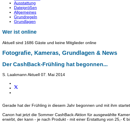
Ausstattung
Dateigrößen
Allgemeines
Grundregeln
Grundlagen
Wer ist online
Aktuell sind 1686 Gäste und keine Mitglieder online
Fotografie, Kameras, Grundlagen & News
Der CashBack-Frühling hat begonnen...
S. Laakmann
Aktuell
07. Mai 2014
Gerade hat der Frühling in diesem Jahr begonnen und mit ihm startet
Canon hat jetzt die Sommer CashBack-Aktion für ausgewählte Kameras
erwirbt, der kann - je nach Produkt - mit einer Erstattung von 25,- € b