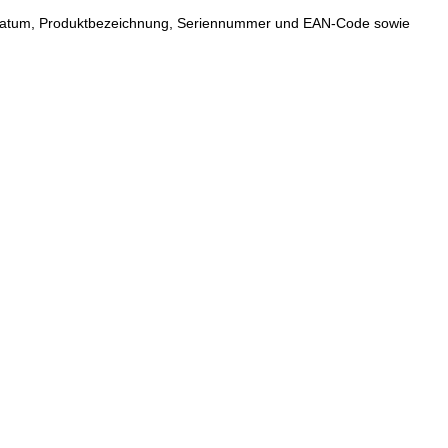
fdatum, Produktbezeichnung, Seriennummer und EAN-Code sowie