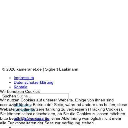
© 2026 kameranet.de | Sigbert Laakmann
Impressum
Datenschutzerklärung
Kontakt
Wir benutzen Cookies
Suchen
Wir nutzen Cookies auf unserer Website. Einige von ihnen sind
essenziell für den Betrieb der Seite, während andere uns helfen, diese
Startseite
Website und die Nutzererfahrung zu verbessern (Tracking Cookies).
Grundlagen
Sie können selbst entscheiden, ob Sie die Cookies zulassen möchten.
Bitte beachten Sie, dass bei einer Ablehnung womöglich nicht mehr
info@kameranet.de
alle Funktionalitäten der Seite zur Verfügung stehen.