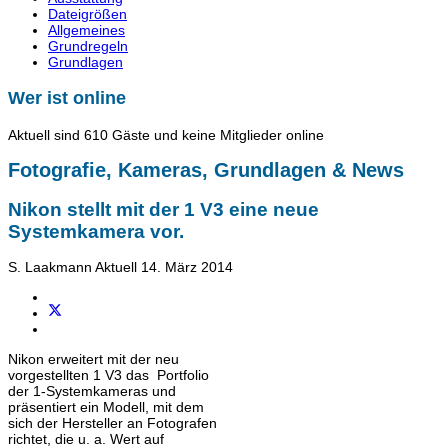
Dateigrößen
Allgemeines
Grundregeln
Grundlagen
Wer ist online
Aktuell sind 610 Gäste und keine Mitglieder online
Fotografie, Kameras, Grundlagen & News
Nikon stellt mit der 1 V3 eine neue
Systemkamera vor.
S. Laakmann
Aktuell
14. März 2014
Nikon erweitert mit der neu
vorgestellten 1 V3 das Portfolio
der 1-Systemkameras und
präsentiert ein Modell, mit dem
sich der Hersteller an Fotografen
richtet, die u. a. Wert auf