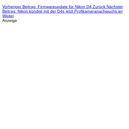
Vorheriger Beitrag: Firmwareupdate für Nikon D4
Zurück
Nächster
Beitrag: Nikon kündigt mit der D4s jetzt Profikameranachwuchs an
Weiter
Anzeige