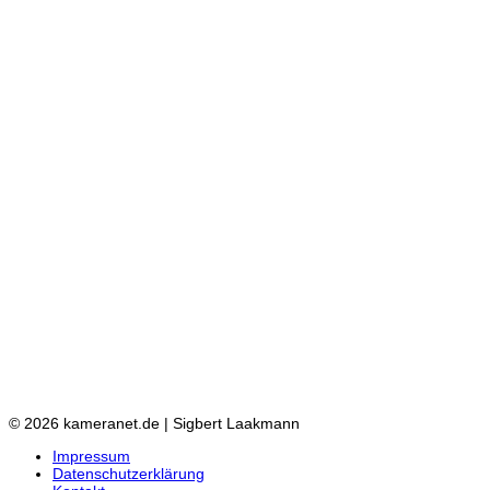
© 2026 kameranet.de | Sigbert Laakmann
Impressum
Datenschutzerklärung