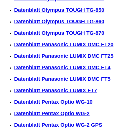
Datenblatt Olympus TOUGH TG-850
Datenblatt Olympus TOUGH TG-860
Datenblatt Olympus TOUGH TG-870
Datenblatt Panasonic LUMIX DMC FT20
Datenblatt Panasonic LUMIX DMC FT25
Datenblatt Panasonic LUMIX DMC FT4
Datenblatt Panasonic LUMIX DMC FT5
Datenblatt Panasonic LUMIX FT7
Datenblatt Pentax Optio WG-10
Datenblatt Pentax Optio WG-2
Datenblatt Pentax Optio WG-2 GPS