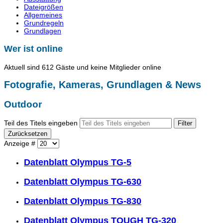
Dateigrößen
Allgemeines
Grundregeln
Grundlagen
Wer ist online
Aktuell sind 612 Gäste und keine Mitglieder online
Fotografie, Kameras, Grundlagen & News
Outdoor
Teil des Titels eingeben
Filter
Zurücksetzen
Anzeige #
Datenblatt Olympus TG-5
Datenblatt Olympus TG-630
Datenblatt Olympus TG-830
Datenblatt Olympus TOUGH TG-320