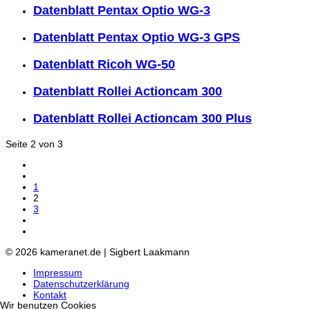
Datenblatt Pentax Optio WG-3
Datenblatt Pentax Optio WG-3 GPS
Datenblatt Ricoh WG-50
Datenblatt Rollei Actioncam 300
Datenblatt Rollei Actioncam 300 Plus
Seite 2 von 3
1
2
3
© 2026 kameranet.de | Sigbert Laakmann
Impressum
Datenschutzerklärung
Kontakt
Wir benutzen Cookies