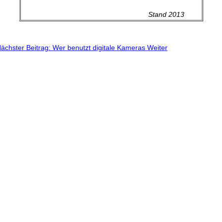
Stand 2013
ächster Beitrag: Wer benutzt digitale Kameras
Weiter