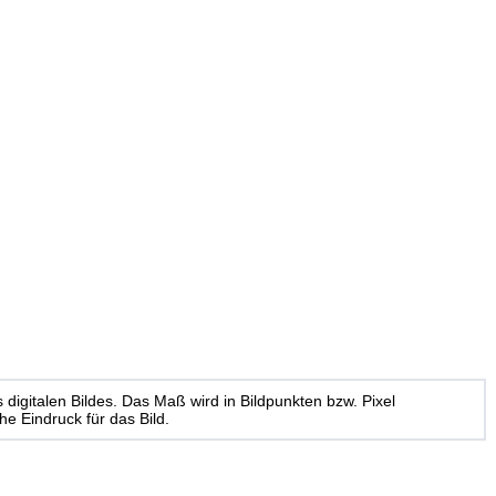
s digitalen Bildes. Das Maß wird in Bildpunkten bzw. Pixel
he Eindruck für das Bild.