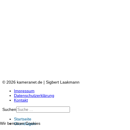
© 2026 kameranet.de | Sigbert Laakmann
Impressum
Datenschutzerklärung
Kontakt
Suchen
Startseite
Wir benutzen Cookies
Grundlagen