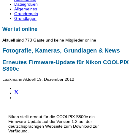
Dateigrößen
Allgemeines
Grundregeln
Grundlagen
Wer ist online
Aktuell sind 773 Gäste und keine Mitglieder online
Fotografie, Kameras, Grundlagen & News
Erneutes Firmware-Update für Nikon COOLPIX
S800c
Laakmann
Aktuell
19. Dezember 2012
Nikon stellt erneut für die COOLPIX S800c ein
Firmware-Update auf die Version 1.2 auf der
deutschsprachigen Webseite zum Download zur
Verfügung.