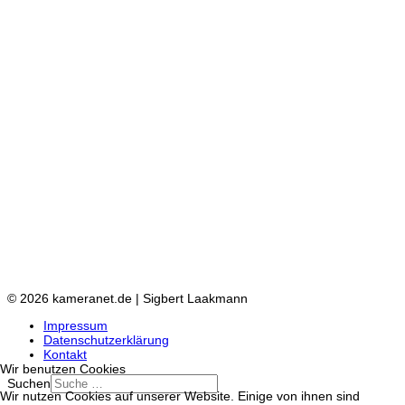
© 2026 kameranet.de | Sigbert Laakmann
Impressum
Datenschutzerklärung
Kontakt
Wir benutzen Cookies
Suchen
Wir nutzen Cookies auf unserer Website. Einige von ihnen sind