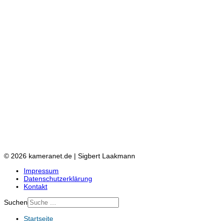
© 2026 kameranet.de | Sigbert Laakmann
Impressum
Datenschutzerklärung
Kontakt
Suchen
Startseite