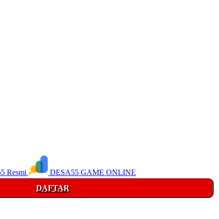
5 Resmi
DESA55 GAME ONLINE
DAFTAR